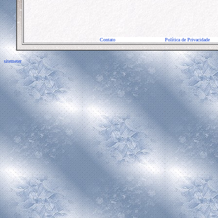
Contato
Política de Privacidade
sitemeter