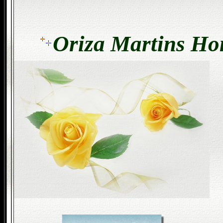
Oriza Martins H