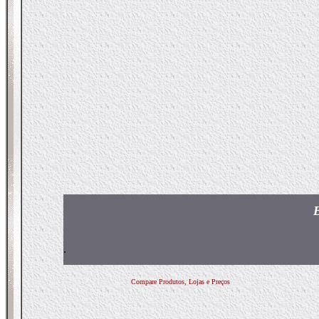
.
Compare Produtos, Lojas e Preços