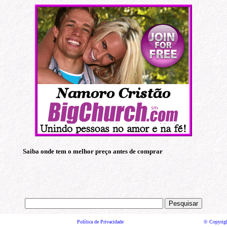
Saiba onde tem o melhor preço antes de comprar
Política de Privacidade
© Copyrig