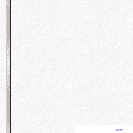
Contato