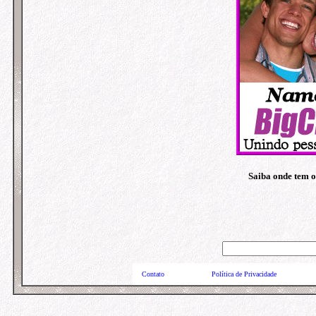
Saiba onde tem o
Contato
Política de Privacidade