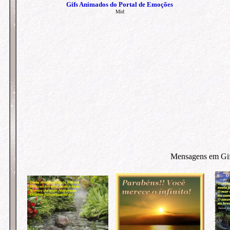
Gifs Animados do Portal de Emoções
Mid
Mensagens em Gifs