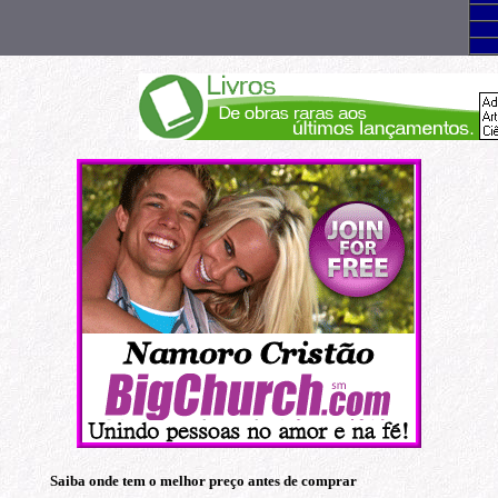
Saiba onde tem o melhor preço antes de comprar