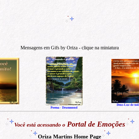
Mensagens em Gifs by Oriza - clique na miniatura
Deus-Luz de tod
Poema - Drummond
Portal de Emoções
Você está acessando o
Oriza Martins Home Page