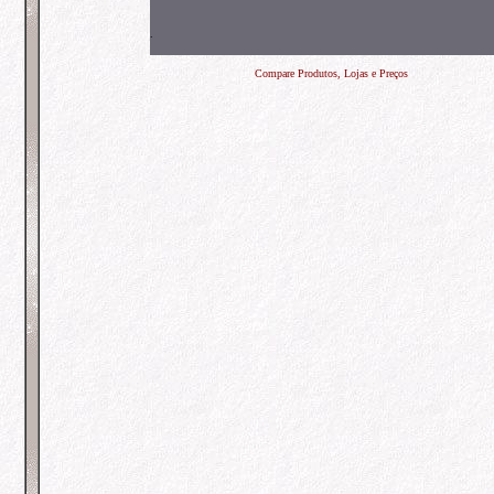
.
Compare Produtos, Lojas e Preços