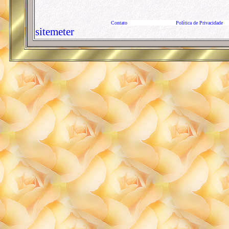
Contato
Política de Privacidade
sitemeter