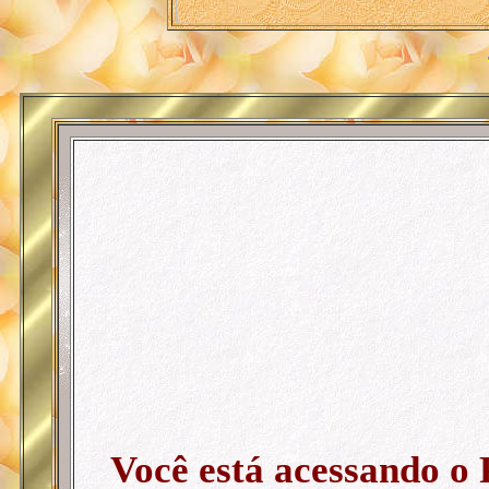
Você está acessando