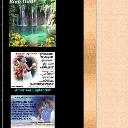
Amor em Esplendor