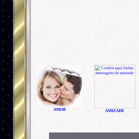
AMOR
AMIZADE