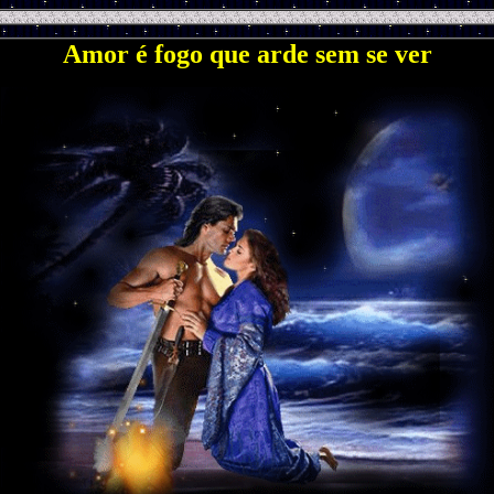
Amor é fogo que arde sem se ver