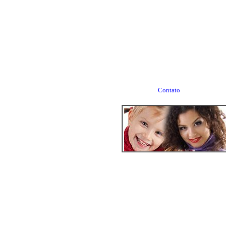
Contato