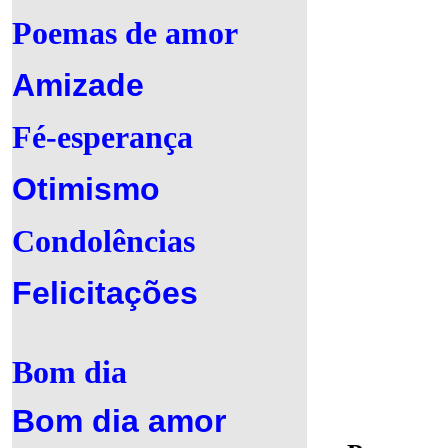
Poemas de amor
Amizade
Fé-esperança
Otimismo
Condolências
Felicitações
Bom dia
Bom dia amor