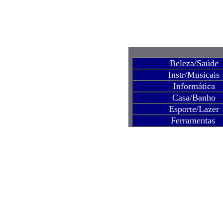
Beleza/Saúde
Instr/Musicais
Informática
Casa/Banho
Esporte/Lazer
Ferramentas