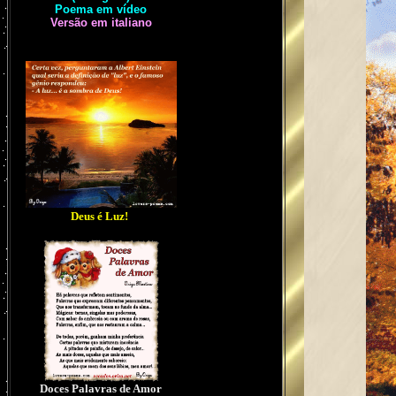
Poema em vídeo
Versão em italiano
Deus é Luz!
Doces Palavras de Amor