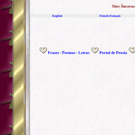
Sites Âncoras
English
French-Français
Frases
-
Poemas
-
Letras
Portal de Poesia