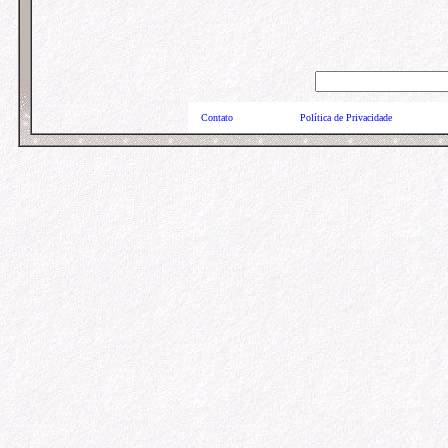
Contato
Política de Privacidade