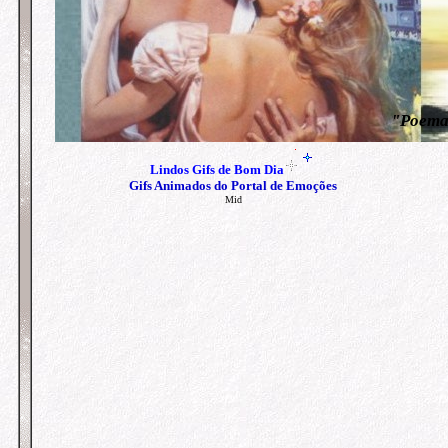
"Poemas
Lindos
Gifs de Bom Dia
Gifs Animados do Portal de Emoções
Mid