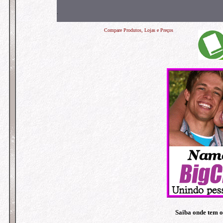
.
Compare Produtos, Lojas e Preços
Saiba onde tem o