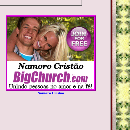
Namoro Cristão