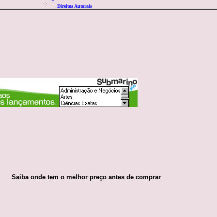
Direitos Autorais
Saiba onde tem o melhor preço antes de comprar