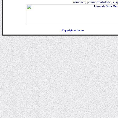
romance, paranormalidade, susp
Copyright
oriza.net