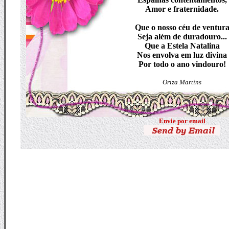
Amor e fraternidade.
Que o nosso céu de ventur
Seja além de duradouro...
Que a Estela Natalina
Nos envolva em luz divina
Por todo o ano vindouro!
Oriza Martins
Envie por email