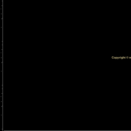
Copyright © 