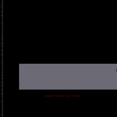
.
Compare Produtos, Lojas e Preços