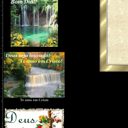
Te amo em Cristo