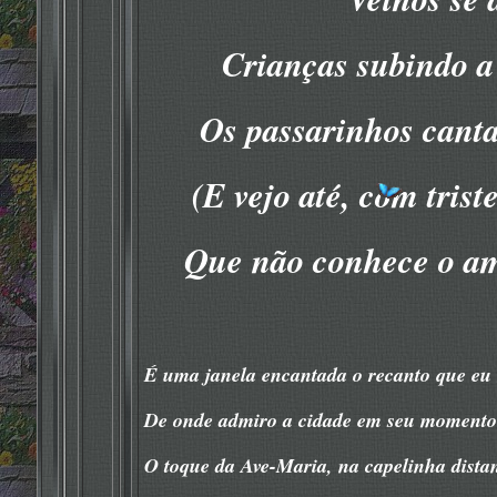
Crianças subindo a
Os passarinhos canta
(E vejo até, com trist
Que não conhece o amo
É uma janela encantada o recanto que eu 
De onde admiro a cidade em seu momento 
O toque da Ave-Maria, na capelinha distan