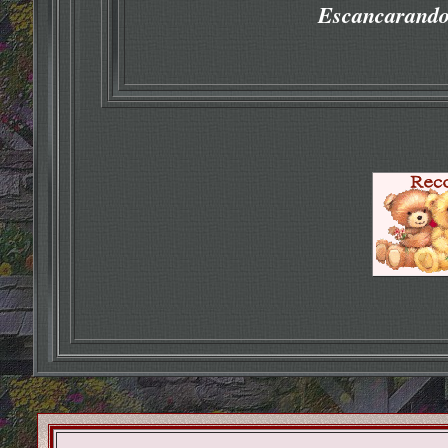
Escancarando 