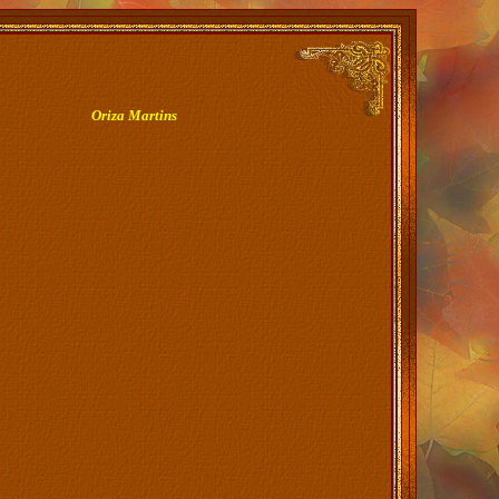
Oriza Martins