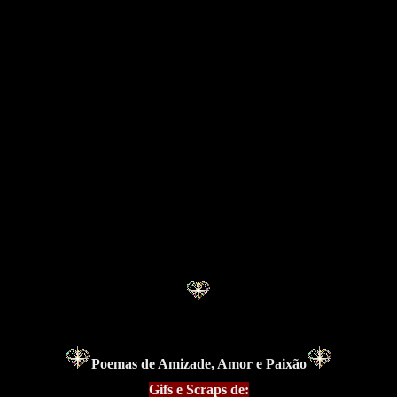
Poemas de Amizade, Amor e Paixão
Gifs e Scraps de: