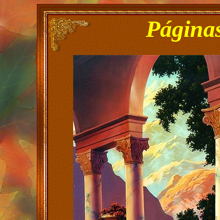
Páginas