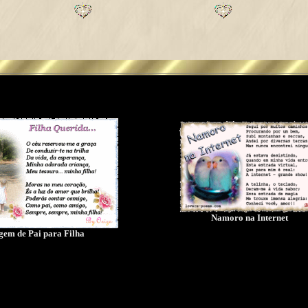
Namoro na Internet
em de Pai para Filha