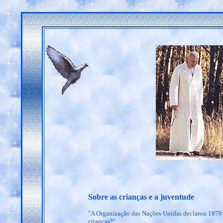
Sobre as crianças e a juventude
"A Organização das Nações Unidas declarou 1979 o
crianças?"