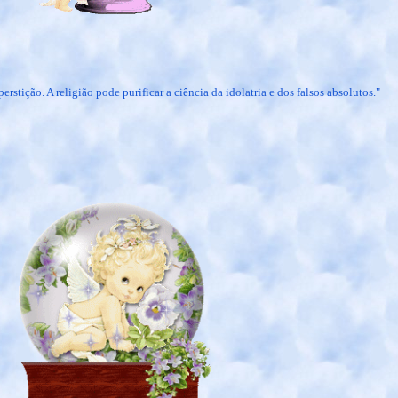
perstição. A religião pode purificar a ciência da idolatria e dos falsos absolutos."